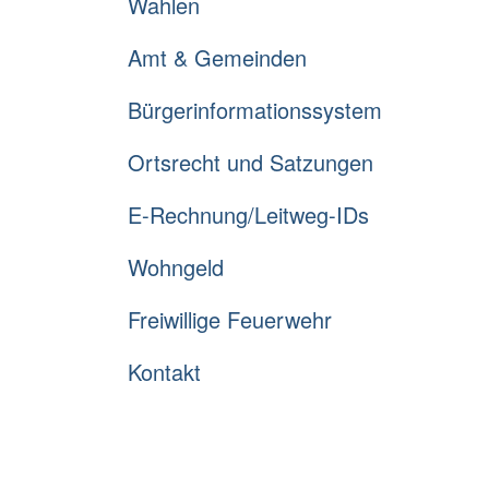
Wahlen
Amt & Gemeinden
Bürgerinformationssystem
Ortsrecht und Satzungen
E-Rechnung/Leitweg-IDs
Wohngeld
Freiwillige Feuerwehr
Kontakt