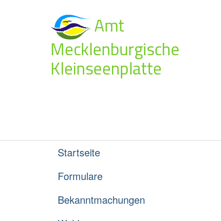
Amt
Mecklenburgische
Kleinseenplatte
Startseite
Formulare
Bekanntmachungen