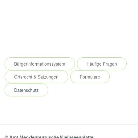
Bürgerinformationssystem
Häufige Fragen
Ortsrecht & Satzungen
Formulare
Datenschutz
© Amt Mecklenburgische Kleinseenplatte