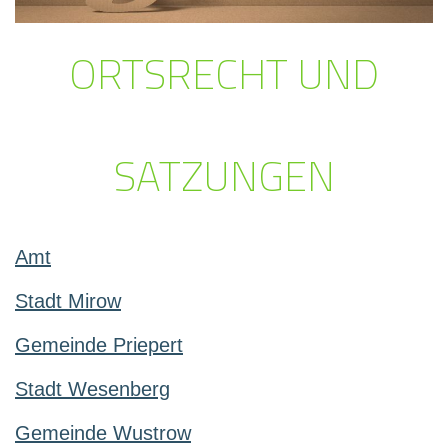
ORTSRECHT UND
SATZUNGEN
Amt
Stadt Mirow
Gemeinde Priepert
Stadt Wesenberg
Gemeinde Wustrow