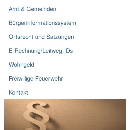
Amt & Gemeinden
Bürgerinformationssystem
Ortsrecht und Satzungen
E-Rechnung/Leitweg-IDs
Wohngeld
Freiwillige Feuerwehr
Kontakt