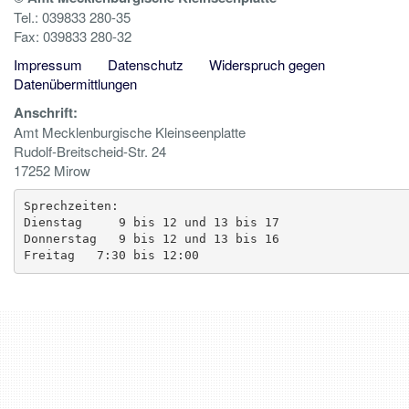
Tel.: 039833 280-35
Fax: 039833 280-32
Impressum
Datenschutz
Widerspruch gegen
Datenübermittlungen
Anschrift:
Amt Mecklenburgische Kleinseenplatte
Rudolf-Breitscheid-Str. 24
17252 Mirow
Sprechzeiten:

Dienstag     9 bis 12 und 13 bis 17

Donnerstag   9 bis 12 und 13 bis 16

Freitag   7:30 bis 12:00