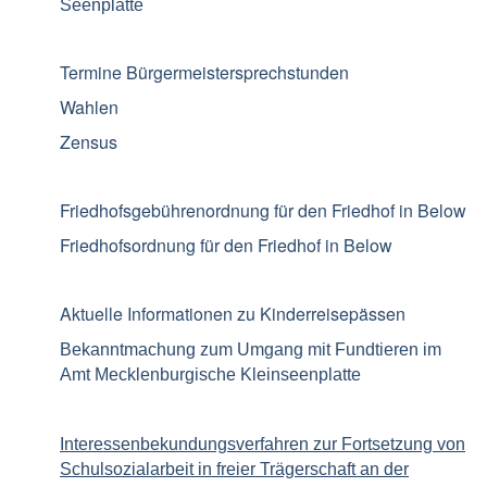
Seenplatte
Termine Bürgermeistersprechstunden
Wahlen
Zensus
Friedhofsgebührenordnung für den Friedhof in Below
Friedhofsordnung für den Friedhof in Below
Aktuelle Informationen zu Kinderreisepässen
Bekanntmachung zum Umgang mit Fundtieren im
Amt Mecklenburgische Kleinseenplatte
Interessenbekundungsverfahren zur Fortsetzung von
Schulsozialarbeit in freier Trägerschaft an der