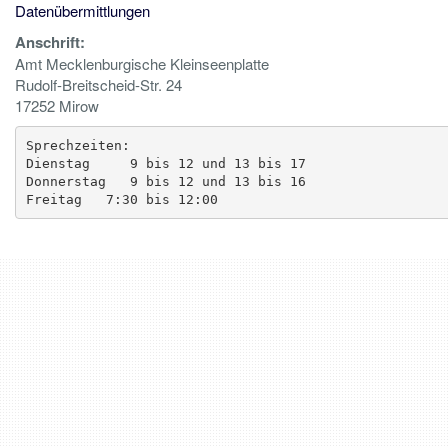
Datenübermittlungen
Anschrift:
Amt Mecklenburgische Kleinseenplatte
Rudolf-Breitscheid-Str. 24
17252 Mirow
Sprechzeiten:

Dienstag     9 bis 12 und 13 bis 17

Donnerstag   9 bis 12 und 13 bis 16

Freitag   7:30 bis 12:00