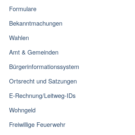
Formulare
Bekanntmachungen
Wahlen
Amt & Gemeinden
Bürgerinformationssystem
Ortsrecht und Satzungen
E-Rechnung/Leitweg-IDs
Wohngeld
Freiwillige Feuerwehr