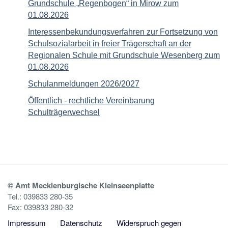
Grundschule „Regenbogen“ in Mirow zum
01.08.2026
Interessenbekundungsverfahren zur Fortsetzung von
Schulsozialarbeit in freier Trägerschaft an der
Regionalen Schule mit Grundschule Wesenberg zum
01.08.2026
Schulanmeldungen 2026/2027
Öffentlich - rechtliche Vereinbarung
Schulträgerwechsel
© Amt Mecklenburgische Kleinseenplatte
Tel.: 039833 280-35
Fax: 039833 280-32
Impressum
Datenschutz
Widerspruch gegen