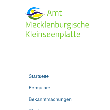
Amt
Mecklenburgische
Kleinseenplatte
Startseite
Formulare
Bekanntmachungen