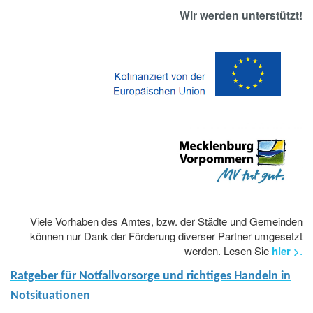
Wir werden unterstützt!
Viele Vorhaben des Amtes, bzw. der Städte und Gemeinden
können nur Dank der Förderung diverser Partner umgesetzt
werden. Lesen Sie
hier >
.
Ratgeber für Notfallvorsorge und richtiges Handeln in
Notsituationen