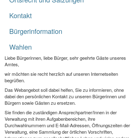
Kontakt
Bürgerinformation
Wahlen
Liebe Bürgerinnen, liebe Bürger, sehr geehrte Gäste unseres
Amtes,
wir möchten sie recht herzlich auf unseren Internetseiten
begrüßen.
Das Webangebot soll dabei helfen, Sie zu informieren, ohne
dabei den persönlichen Kontakt zu unseren Bürgerinnen und
Bürgern sowie Gästen zu ersetzen.
Sie finden die zuständigen Ansprechpartner/Innen in der
Verwaltung mit ihren Aufgabenbereichen, ihre
Durchwahlnummern und E-Mail-Adressen, Öffnungszeiten der
Verwaltung, eine Sammlung der örtlichen Vorschriften,