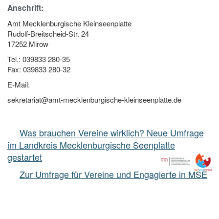
Anschrift:
Amt Mecklenburgische Kleinseenplatte
Rudolf-Breitscheid-Str. 24
17252 Mirow
Tel.: 039833 280-35
Fax: 039833 280-32
E-Mail:
sekretariat@amt-mecklenburgische-kleinseenplatte.de
Was brauchen Vereine wirklich? Neue Umfrage
im Landkreis Mecklenburgische Seenplatte
gestartet
Zur Umfrage für Vereine und Engagierte in MSE