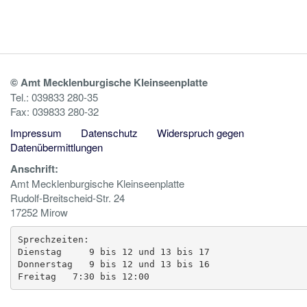
© Amt Mecklenburgische Kleinseenplatte
Tel.: 039833 280-35
Fax: 039833 280-32
Impressum
Datenschutz
Widerspruch gegen
Datenübermittlungen
Anschrift:
Amt Mecklenburgische Kleinseenplatte
Rudolf-Breitscheid-Str. 24
17252 Mirow
Sprechzeiten:

Dienstag     9 bis 12 und 13 bis 17

Donnerstag   9 bis 12 und 13 bis 16

Freitag   7:30 bis 12:00